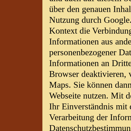
über den genauen Inhal
Nutzung durch Google.
Kontext die Verbindun
Informationen aus and
personenbezogener Dat
Informationen an Dritt
Browser deaktivieren,
Maps. Sie können dann 
Webseite nutzen. Mit d
Ihr Einverständnis mit
Verarbeitung der Infor
Datenschutzbestimmun