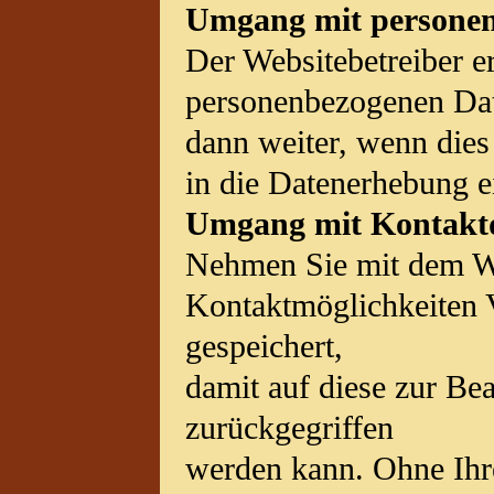
Umgang mit persone
Der Websitebetreiber er
personenbezogenen Da
dann weiter, wenn dies
in die Datenerhebung e
Umgang mit Kontakt
Nehmen Sie mit dem We
Kontaktmöglichkeiten 
gespeichert,
damit auf diese zur Be
zurückgegriffen
werden kann. Ohne Ihre