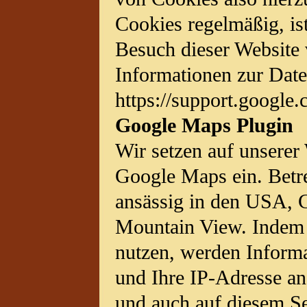
Cookies regelmäßig, ist
Besuch dieser Website 
Informationen zur Date
https://support.google
Google Maps Plugin
Wir setzen auf unserer 
Google Maps ein. Betr
ansässig in den USA, 
Mountain View. Indem 
nutzen, werden Informa
und Ihre IP-Adresse an
und auch auf diesem Se