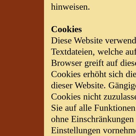
hinweisen.
Cookies
Diese Website verwende
Textdateien, welche au
Browser greift auf die
Cookies erhöht sich di
dieser Website. Gängig
Cookies nicht zuzulasse
Sie auf alle Funktionen
ohne Einschränkungen 
Einstellungen vornehm