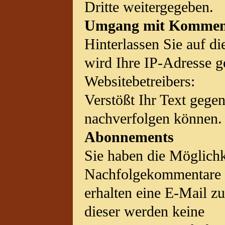
Dritte weitergegeben.
Umgang mit Komment
Hinterlassen Sie auf d
wird Ihre IP-Adresse ge
Websitebetreibers:
Verstößt Ihr Text gegen
nachverfolgen können.
Abonnements
Sie haben die Möglichk
Nachfolgekommentare a
erhalten eine E-Mail z
dieser werden keine