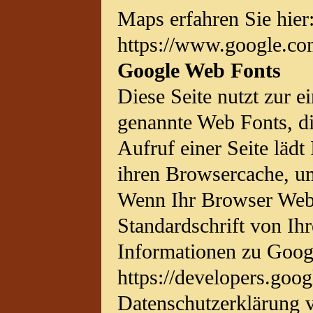
Maps erfahren Sie hier
https://www.google.co
Google Web Fonts
Diese Seite nutzt zur e
genannte Web Fonts, di
Aufruf einer Seite lädt
ihren Browsercache, um
Wenn Ihr Browser Web F
Standardschrift von Ih
Informationen zu Goog
https://developers.goog
Datenschutzerklärung 