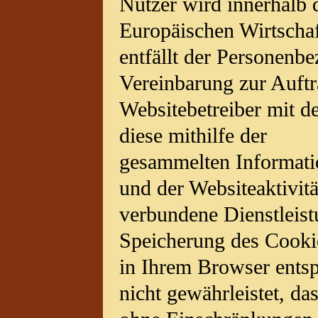
Nutzer wird innerhalb 
Europäischen Wirtscha
entfällt der Personenb
Vereinbarung zur Auftr
Websitebetreiber mit de
diese mithilfe der
gesammelten Informati
und der Websiteaktivitä
verbundene Dienstleist
Speicherung des Cookie
in Ihrem Browser entsp
nicht gewährleistet, da