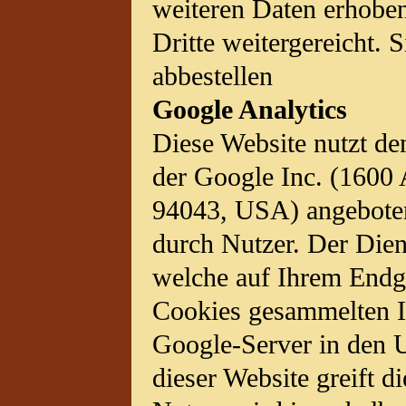
weiteren Daten erhoben
Dritte weitergereicht.
abbestellen
Google Analytics
Diese Website nutzt de
der Google Inc. (1600
94043, USA) angeboten
durch Nutzer. Der Dien
welche auf Ihrem Endge
Cookies gesammelten I
Google-Server in den U
dieser Website greift 