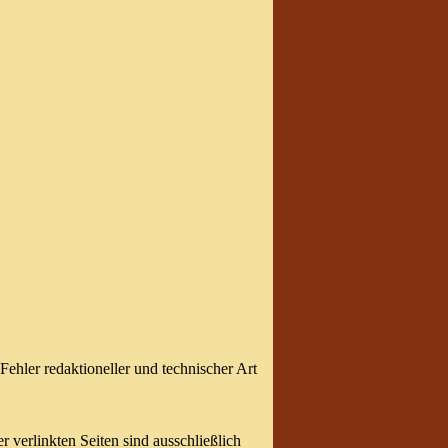
ehler redaktioneller und technischer Art
 verlinkten Seiten sind ausschließlich